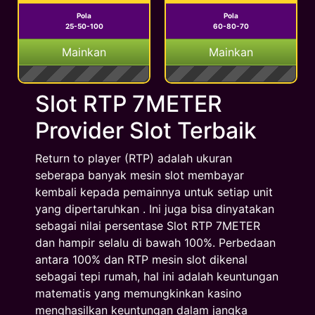
Pola
Pola
25-50-100
60-80-70
Mainkan
Mainkan
Slot RTP 7METER
Provider Slot Terbaik
Return to player (RTP) adalah ukuran
seberapa banyak mesin slot membayar
kembali kepada pemainnya untuk setiap unit
yang dipertaruhkan . Ini juga bisa dinyatakan
sebagai nilai persentase Slot RTP 7METER
dan hampir selalu di bawah 100%. Perbedaan
antara 100% dan RTP mesin slot dikenal
sebagai tepi rumah, hal ini adalah keuntungan
matematis yang memungkinkan kasino
menghasilkan keuntungan dalam jangka