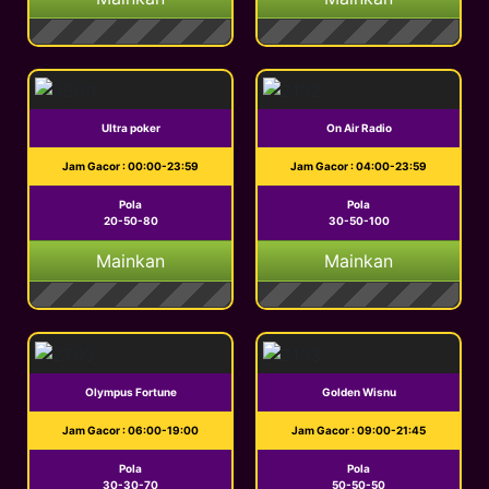
Ultra poker
On Air Radio
Jam Gacor : 00:00-23:59
Jam Gacor : 04:00-23:59
Pola
Pola
20-50-80
30-50-100
Mainkan
Mainkan
Olympus Fortune
Golden Wisnu
Jam Gacor : 06:00-19:00
Jam Gacor : 09:00-21:45
Pola
Pola
30-30-70
50-50-50