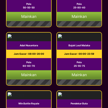
Pola
Pola
50-50-50
25-80-40
Mainkan
Mainkan
Adat Nusantara
Bajak Laut Malaka
Jam Gacor : 08:00-20:00
Jam Gacor : 00:00-23:59
Pola
Pola
60-60-70
25-55-75
Mainkan
Mainkan
WIn Battle Royale
Pendekar Buta