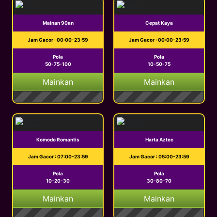
Mainan 90an
Cepat Kaya
Jam Gacor : 00:00-23:59
Jam Gacor : 00:00-23:59
Pola
Pola
50-75-100
10-50-75
Mainkan
Mainkan
Komodo Romantis
Harta Aztec
Jam Gacor : 07:00-23:59
Jam Gacor : 05:00-23:59
Pola
Pola
10-20-30
30-80-70
Mainkan
Mainkan