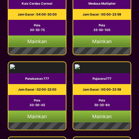
Kuis Cerdas Cermat
Medusa Multiplier
Jam Gacor : 04:00-20:00
Jam Gacor : 00:00-23:59
Pola
Pola
30-55-75
35-50-100
Mainkan
Mainkan
Punakawan 777
Pujasera777
Jam Gacor : 02:00-22:00
Jam Gacor : 00:00-23:59
Pola
Pola
30-50-45
50-20-80
Mainkan
Mainkan