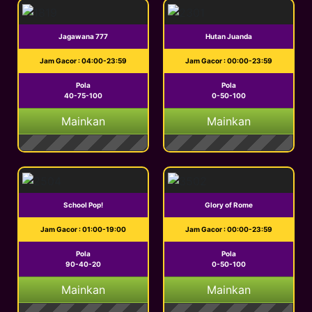
Jagawana 777
Hutan Juanda
Jam Gacor : 04:00-23:59
Jam Gacor : 00:00-23:59
Pola
Pola
40-75-100
0-50-100
Mainkan
Mainkan
School Pop!
Glory of Rome
Jam Gacor : 01:00-19:00
Jam Gacor : 00:00-23:59
Pola
Pola
90-40-20
0-50-100
Mainkan
Mainkan