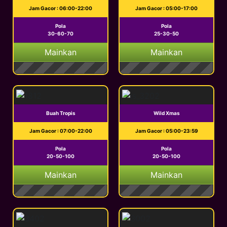
Jam Gacor : 06:00-22:00
Jam Gacor : 05:00-17:00
Pola
Pola
30-60-70
25-30-50
Mainkan
Mainkan
Buah Tropis
Wild Xmas
Jam Gacor : 07:00-22:00
Jam Gacor : 05:00-23:59
Pola
Pola
20-50-100
20-50-100
Mainkan
Mainkan