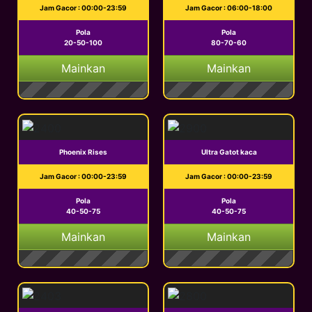
Jam Gacor : 00:00-23:59
Jam Gacor : 06:00-18:00
Pola
Pola
20-50-100
80-70-60
Mainkan
Mainkan
Phoenix Rises
Ultra Gatot kaca
Jam Gacor : 00:00-23:59
Jam Gacor : 00:00-23:59
Pola
Pola
40-50-75
40-50-75
Mainkan
Mainkan