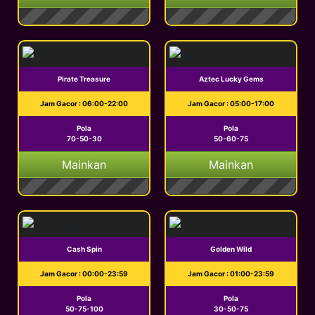
Pirate Treasure
Aztec Lucky Gems
Jam Gacor : 06:00-22:00
Jam Gacor : 05:00-17:00
Pola
Pola
70-50-30
50-60-75
Mainkan
Mainkan
Cash Spin
Golden Wild
Jam Gacor : 00:00-23:59
Jam Gacor : 01:00-23:59
Pola
Pola
50-75-100
30-50-75