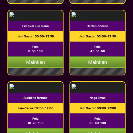
Festival kue bulan
Harta Ganesha
Jam Gacor : 00:00-23:59
Jam Gacor : 03:00-23:59
Pola
Pola
0-50-100
45-50-60
Mainkan
Mainkan
Aladdins fortune
Naga Emas
Jam Gacor : 12:00-17:00
Jam Gacor : 00:00-22:00
Pola
Pola
10-20-100
35-40-100